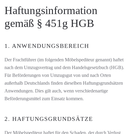
Haftungsinformation
gemäß § 451g HGB
1. ANWENDUNGSBEREICH
Der Frachtführer (im folgenden Möbelspediteur genannt) haftet
nach dem Umzugsvertrag und dem Handelsgesetzbuch (HGB).
Für Beförderungen von Umzugsgut von und nach Orten
außerhalb Deutschlands finden dieselben Haftungsgrundsätzen
Anwendungen. Dies gilt auch, wenn verschiedenartige
Beförderungsmittel zum Einsatz kommen.
2. HAFTUNGSGRUNDSÄTZE
Der Möbelspediteur haftet für den Schaden, der durch Verlust