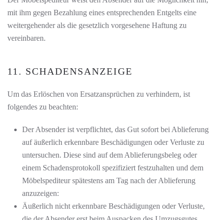
mit ihm gegen Bezahlung eines entsprechenden Entgelts eine
weitergehender als die gesetzlich vorgesehene Haftung zu
vereinbaren.
11. SCHADENSANZEIGE
Um das Erlöschen von Ersatzansprüchen zu verhindern, ist
folgendes zu beachten:
Der Absender ist verpflichtet, das Gut sofort bei Ablieferung
auf äußerlich erkennbare Beschädigungen oder Verluste zu
untersuchen. Diese sind auf dem Ablieferungsbeleg oder
einem Schadensprotokoll spezifiziert festzuhalten und dem
Möbelspediteur spätestens am Tag nach der Ablieferung
anzuzeigen:
Äußerlich nicht erkennbare Beschädigungen oder Verluste,
die der Absender erst beim Auspacken des Umzugsgutes