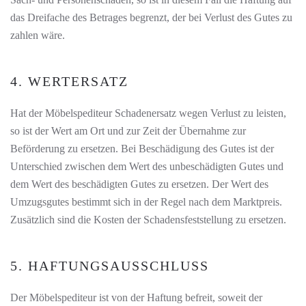
das Dreifache des Betrages begrenzt, der bei Verlust des Gutes zu
zahlen wäre.
4. WERTERSATZ
Hat der Möbelspediteur Schadenersatz wegen Verlust zu leisten,
so ist der Wert am Ort und zur Zeit der Übernahme zur
Beförderung zu ersetzen. Bei Beschädigung des Gutes ist der
Unterschied zwischen dem Wert des unbeschädigten Gutes und
dem Wert des beschädigten Gutes zu ersetzen. Der Wert des
Umzugsgutes bestimmt sich in der Regel nach dem Marktpreis.
Zusätzlich sind die Kosten der Schadensfeststellung zu ersetzen.
5. HAFTUNGSAUSSCHLUSS
Der Möbelspediteur ist von der Haftung befreit, soweit der