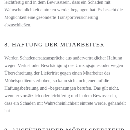
leichtfertig und in dem Bewusstsein, dass ein Schaden mit
Wahrscheinlichkeit eintreten werde, begangen hat. Es besteht die
Möglichkeit eine gesonderte Transportversicherung
abzuschließen.
8. HAFTUNG DER MITARBEITER
Werden Schadenersatzansprüche aus außervertraglicher Haftung
wegen Verlust oder Beschädigung des Umzugsgutes oder wegen
Überschreitung der Lieferfrist gegen einen Mitarbeiter des
Möbelspediteurs erhoben, so kann sich auch jener auf die
Haftungsbefreiung und –begrenzungen berufen. Das gilt nicht,
wenn er vorsätzlich oder leichtfertig und in dem Bewusstsein,
dass ein Schaden mit Wahrscheinlichkeit eintrete werde, gehandelt
hat.