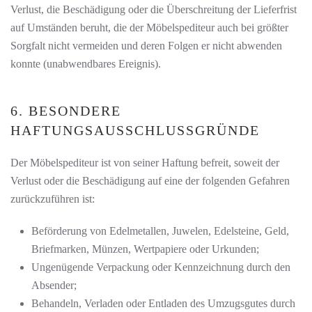
Verlust, die Beschädigung oder die Überschreitung der Lieferfrist
auf Umständen beruht, die der Möbelspediteur auch bei größter
Sorgfalt nicht vermeiden und deren Folgen er nicht abwenden
konnte (unabwendbares Ereignis).
6. BESONDERE
HAFTUNGSAUSSCHLUSSGRÜNDE
Der Möbelspediteur ist von seiner Haftung befreit, soweit der
Verlust oder die Beschädigung auf eine der folgenden Gefahren
zurückzuführen ist:
Beförderung von Edelmetallen, Juwelen, Edelsteine, Geld,
Briefmarken, Münzen, Wertpapiere oder Urkunden;
Ungenügende Verpackung oder Kennzeichnung durch den
Absender;
Behandeln, Verladen oder Entladen des Umzugsgutes durch