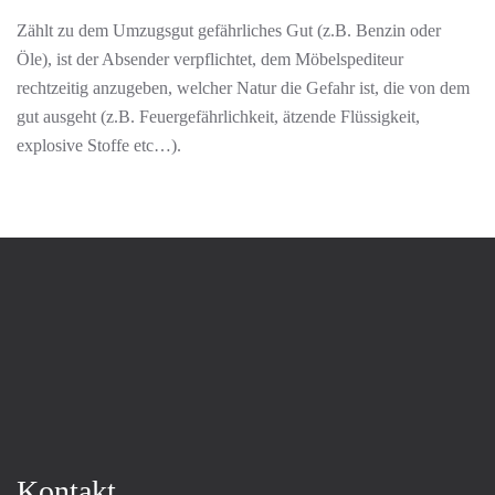
Zählt zu dem Umzugsgut gefährliches Gut (z.B. Benzin oder
Öle), ist der Absender verpflichtet, dem Möbelspediteur
rechtzeitig anzugeben, welcher Natur die Gefahr ist, die von dem
gut ausgeht (z.B. Feuergefährlichkeit, ätzende Flüssigkeit,
explosive Stoffe etc…).
Kontakt