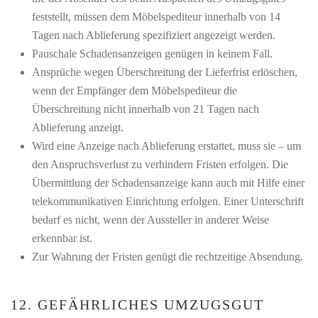
feststellt, müssen dem Möbelspediteur innerhalb von 14
Tagen nach Ablieferung spezifiziert angezeigt werden.
Pauschale Schadensanzeigen genügen in keinem Fall.
Ansprüche wegen Überschreitung der Lieferfrist erlöschen,
wenn der Empfänger dem Möbelspediteur die
Überschreitung nicht innerhalb von 21 Tagen nach
Ablieferung anzeigt.
Wird eine Anzeige nach Ablieferung erstattet, muss sie – um
den Anspruchsverlust zu verhindern Fristen erfolgen. Die
Übermittlung der Schadensanzeige kann auch mit Hilfe einer
telekommunikativen Einrichtung erfolgen. Einer Unterschrift
bedarf es nicht, wenn der Aussteller in anderer Weise
erkennbar ist.
Zur Wahrung der Fristen genügt die rechtzeitige Absendung.
12. GEFÄHRLICHES UMZUGSGUT