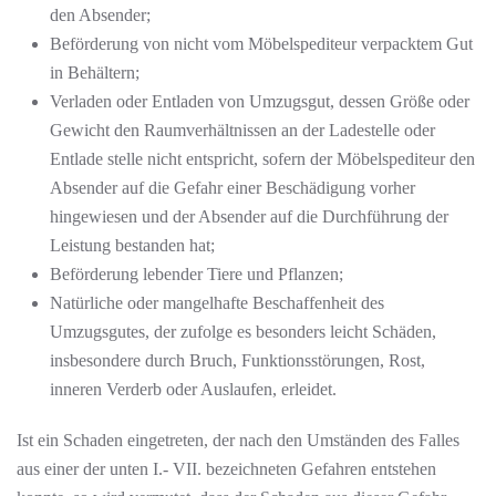
den Absender;
Beförderung von nicht vom Möbelspediteur verpacktem Gut
in Behältern;
Verladen oder Entladen von Umzugsgut, dessen Größe oder
Gewicht den Raumverhältnissen an der Ladestelle oder
Entlade stelle nicht entspricht, sofern der Möbelspediteur den
Absender auf die Gefahr einer Beschädigung vorher
hingewiesen und der Absender auf die Durchführung der
Leistung bestanden hat;
Beförderung lebender Tiere und Pflanzen;
Natürliche oder mangelhafte Beschaffenheit des
Umzugsgutes, der zufolge es besonders leicht Schäden,
insbesondere durch Bruch, Funktionsstörungen, Rost,
inneren Verderb oder Auslaufen, erleidet.
Ist ein Schaden eingetreten, der nach den Umständen des Falles
aus einer der unten I.- VII. bezeichneten Gefahren entstehen