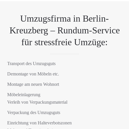
Umzugsfirma in Berlin-
Kreuzberg – Rundum-Service
für stressfreie Umzüge:
Transport des Umzugsguts
Demontage von Möbeln etc.
Montage am neuen Wohnort
Möbeleinlagerung
Verleih von Verpackungsmaterial
Verpackung des Umzugsguts
Einrichtung von Halteverbotszonen