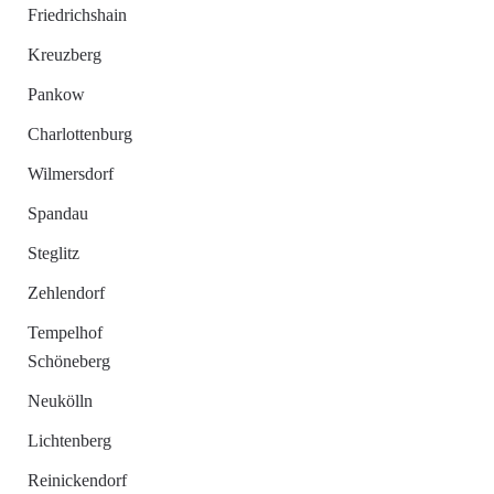
Friedrichshain
Kreuzberg
Pankow
Charlottenburg
Wilmersdorf
Spandau
Steglitz
Zehlendorf
Tempelhof
Schöneberg
Neukölln
Lichtenberg
Reinickendorf