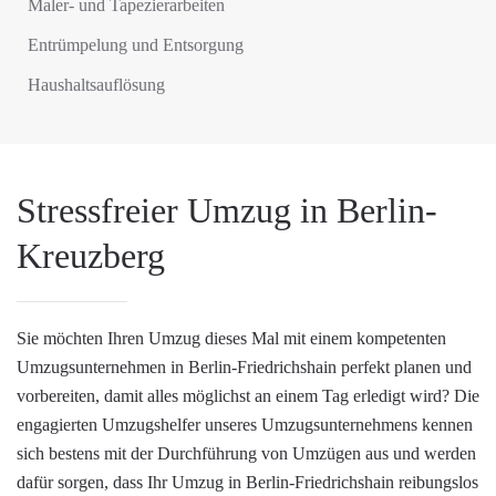
Maler- und Tapezierarbeiten
Entrümpelung und Entsorgung
Haushaltsauflösung
Stressfreier Umzug in Berlin-
Kreuzberg
Sie möchten Ihren Umzug dieses Mal mit einem kompetenten
Umzugsunternehmen in Berlin-Friedrichshain perfekt planen und
vorbereiten, damit alles möglichst an einem Tag erledigt wird? Die
engagierten Umzugshelfer unseres Umzugsunternehmens kennen
sich bestens mit der Durchführung von Umzügen aus und werden
dafür sorgen, dass Ihr Umzug in Berlin-Friedrichshain reibungslos