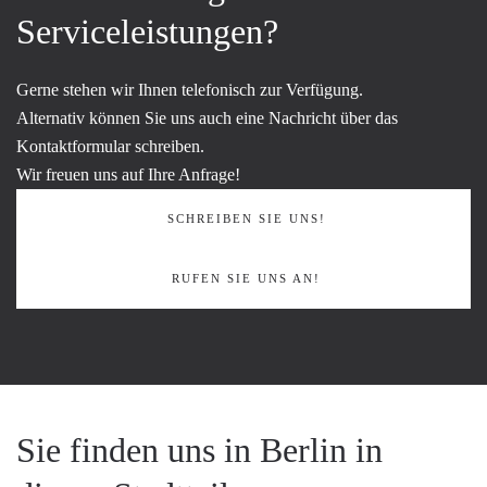
Serviceleistungen?
Gerne stehen wir Ihnen telefonisch zur Verfügung.
Alternativ können Sie uns auch eine Nachricht über das
Kontaktformular schreiben.
Wir freuen uns auf Ihre Anfrage!
SCHREIBEN SIE UNS!
RUFEN SIE UNS AN!
Sie finden uns in Berlin in