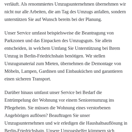
verläuft. Als renommiertes Umzugsunternehmen übernehmen wir
nicht nur alle Arbeiten, die am Tag des Umzugs anfallen, sondern
unterstützen Sie auf Wunsch bereits bei der Planung.
Unser Service umfasst beispielsweise die Beantragung von
Parkzonen und das Einpacken des Umzugsguts. Sie allein
entscheiden, in welchem Umfang Sie Unterstützung bei Ihrem
Umzug in Berlin-Friedrichshain benötigen. Wir stellen
Umzugsmaterial zum Mieten
, übernehmen die Demontage von
Möbeln, Lampen, Gardinen und Einbauküchen und garantieren
einen sicheren Transport.
Darüber hinaus umfasst unser Service bei Bedarf die
Entrümpelung
der Wohnung vor einem Seniorenumzug ins
Pflegeheim. Sie müssen die Wohnung eines verstorbenen
Angehörigen auflösen? Beauftragen Sie unser
Umzugsunternehmen und wir erledigen die
Haushaltsauflösung
in
Berlin-Friedrichshain. Unsere Umzugshelfer kümmern sich