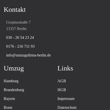
Kontakt
Gropiusstraße 7
13357 Berlin
030 - 26 54 23 24
0176 - 216 711 93
info@umzugsfirma-berlin.de
Umzug
Links
Hamburg
AGB
Brandenburg
HGB
Bayern
Impressum
Bonn
Datenschutz