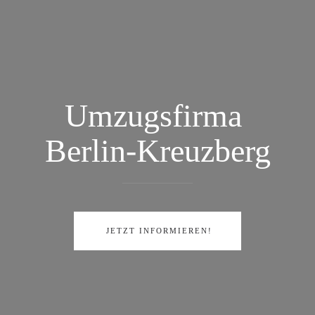
Zum Hauptinhalt springen
Umzugsfirma
Berlin-Kreuzberg
JETZT INFORMIEREN!