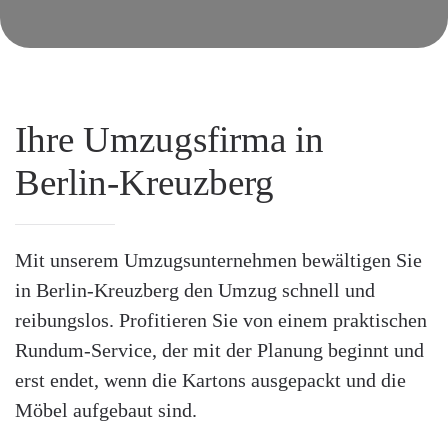
Ihre Umzugsfirma in
Berlin-Kreuzberg
Mit unserem Umzugsunternehmen bewältigen Sie
in Berlin-Kreuzberg den Umzug schnell und
reibungslos. Profitieren Sie von einem praktischen
Rundum-Service, der mit der Planung beginnt und
erst endet, wenn die Kartons ausgepackt und die
Möbel aufgebaut sind.