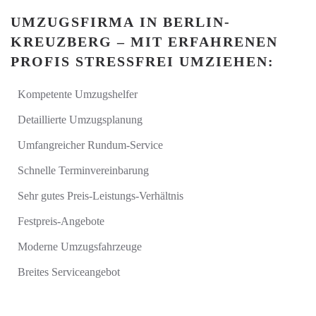
UMZUGSFIRMA
IN BERLIN-
KREUZBERG – MIT ERFAHRENEN
PROFIS STRESSFREI UMZIEHEN:
Kompetente Umzugshelfer
Detaillierte Umzugsplanung
Umfangreicher Rundum-Service
Schnelle Terminvereinbarung
Sehr gutes Preis-Leistungs-Verhältnis
Festpreis-Angebote
Moderne Umzugsfahrzeuge
Breites Serviceangebot