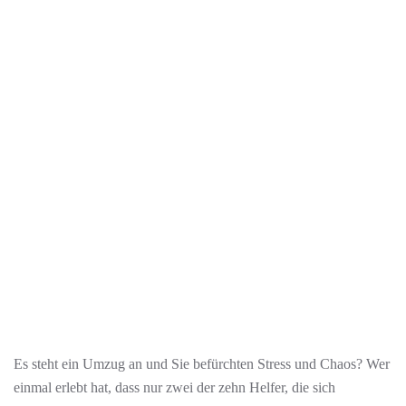
Es steht ein Umzug an und Sie befürchten Stress und Chaos? Wer
einmal erlebt hat, dass nur zwei der zehn Helfer, die sich