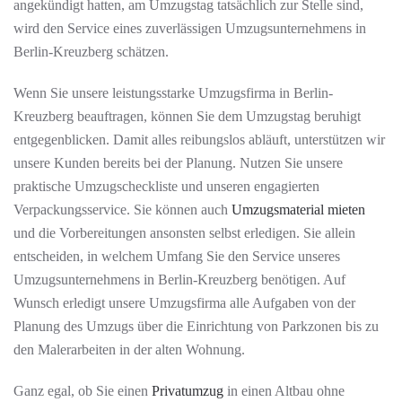
angekündigt hatten, am Umzugstag tatsächlich zur Stelle sind,
wird den Service eines zuverlässigen Umzugsunternehmens in
Berlin-Kreuzberg schätzen.
Wenn Sie unsere leistungsstarke Umzugsfirma in Berlin-
Kreuzberg beauftragen, können Sie dem Umzugstag beruhigt
entgegenblicken. Damit alles reibungslos abläuft, unterstützen wir
unsere Kunden bereits bei der Planung. Nutzen Sie unsere
praktische Umzugscheckliste und unseren engagierten
Verpackungsservice. Sie können auch
Umzugsmaterial mieten
und die Vorbereitungen ansonsten selbst erledigen. Sie allein
entscheiden, in welchem Umfang Sie den Service unseres
Umzugsunternehmens in Berlin-Kreuzberg benötigen. Auf
Wunsch erledigt unsere Umzugsfirma alle Aufgaben von der
Planung des Umzugs über die Einrichtung von Parkzonen bis zu
den Malerarbeiten in der alten Wohnung.
Ganz egal, ob Sie einen
Privatumzug
in einen Altbau ohne