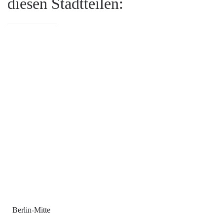
diesen Stadtteilen:
Berlin-Mitte