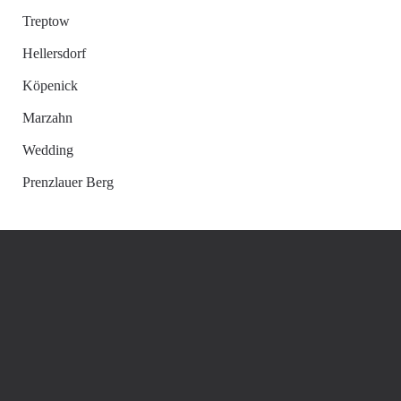
Treptow
Hellersdorf
Köpenick
Marzahn
Wedding
Prenzlauer Berg