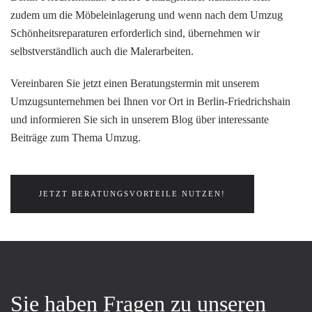
zudem um die
Möbeleinlagerung
und wenn nach dem Umzug
Schönheitsreparaturen erforderlich sind, übernehmen wir
selbstverständlich auch die
Malerarbeiten
.
Vereinbaren Sie jetzt einen Beratungstermin mit unserem
Umzugsunternehmen bei Ihnen vor Ort in Berlin-Friedrichshain
und informieren Sie sich in unserem
Blog
über interessante
Beiträge zum Thema Umzug.
JETZT BERATUNGSVORTEILE NUTZEN!
Sie haben Fragen zu unseren