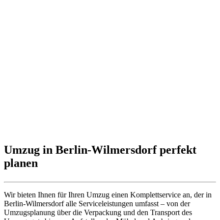
Umzug in Berlin-Wilmersdorf perfekt
planen
Wir bieten Ihnen für Ihren Umzug einen Komplettservice an, der in
Berlin-Wilmersdorf alle Serviceleistungen umfasst – von der
Umzugsplanung über die Verpackung und den Transport des