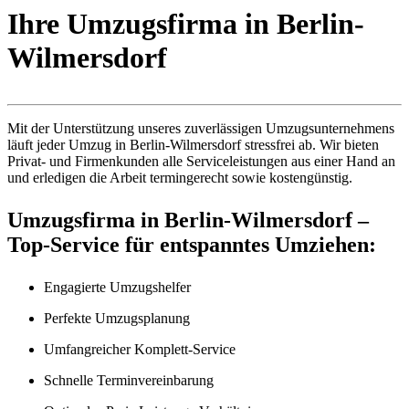
Ihre Umzugsfirma in Berlin-
Wilmersdorf
Mit der Unterstützung unseres zuverlässigen Umzugsunternehmens
läuft jeder Umzug in Berlin-Wilmersdorf stressfrei ab. Wir bieten
Privat- und Firmenkunden alle Serviceleistungen aus einer Hand an
und erledigen die Arbeit termingerecht sowie kostengünstig.
Umzugsfirma in Berlin-Wilmersdorf –
Top-Service für entspanntes Umziehen:
Engagierte Umzugshelfer
Perfekte Umzugsplanung
Umfangreicher Komplett-Service
Schnelle Terminvereinbarung