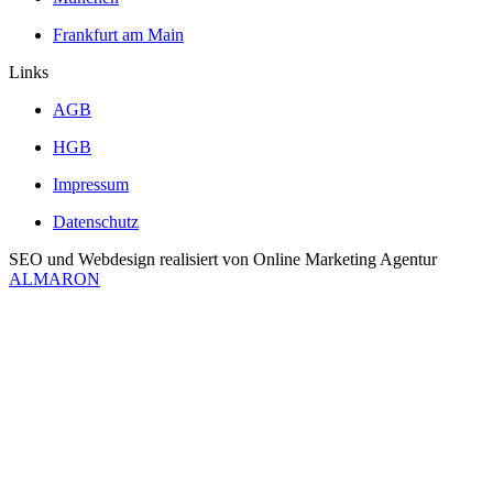
Frankfurt am Main
Links
AGB
HGB
Impressum
Datenschutz
SEO und Webdesign realisiert von Online Marketing Agentur
ALMARON