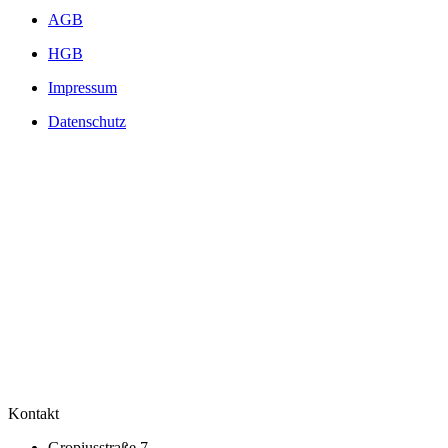
AGB
HGB
Impressum
Datenschutz
Kontakt
Gropiusstraße 7