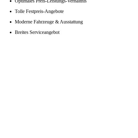
Optimales Preis-Leistungs-Verhältnis
Tolle Festpreis-Angebote
Moderne Fahrzeuge & Ausstattung
Breites Serviceangebot