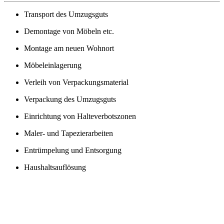
Transport des Umzugsguts
Demontage von Möbeln etc.
Montage am neuen Wohnort
Möbeleinlagerung
Verleih von Verpackungsmaterial
Verpackung des Umzugsguts
Einrichtung von Halteverbotszonen
Maler- und Tapezierarbeiten
Entrümpelung und Entsorgung
Haushaltsauflösung