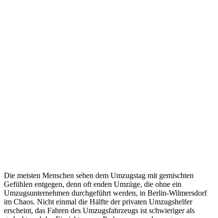
Die meisten Menschen sehen dem Umzugstag mit gemischten
Gefühlen entgegen, denn oft enden Umzüge, die ohne ein
Umzugsunternehmen durchgeführt werden, in Berlin-Wilmersdorf
im Chaos. Nicht einmal die Hälfte der privaten Umzugshelfer
erscheint, das Fahren des Umzugsfahrzeugs ist schwieriger als