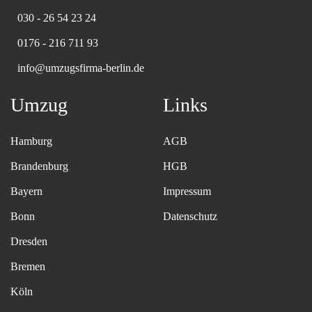
030 - 26 54 23 24
0176 - 216 711 93
info@umzugsfirma-berlin.de
Umzug
Links
Hamburg
AGB
Brandenburg
HGB
Bayern
Impressum
Bonn
Datenschutz
Dresden
Bremen
Köln