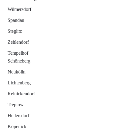
Wilmersdorf
Spandau
Steglitz
Zehlendorf
Tempelhof
Schöneberg
Neukölln
Lichtenberg
Reinickendorf
Treptow
Hellersdorf
Köpenick