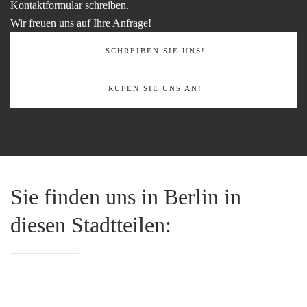
Kontaktformular schreiben.
Wir freuen uns auf Ihre Anfrage!
SCHREIBEN SIE UNS!
RUFEN SIE UNS AN!
Sie finden uns in Berlin in
diesen Stadtteilen: