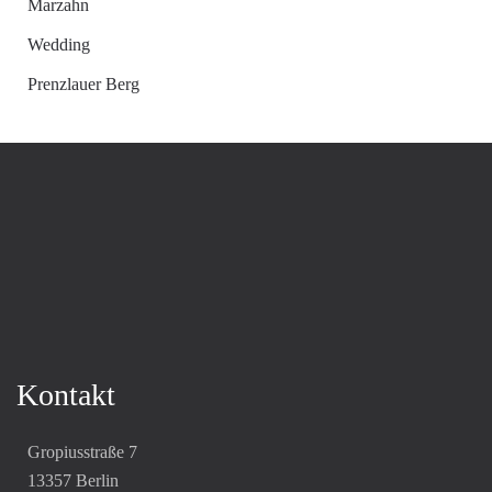
Marzahn
Wedding
Prenzlauer Berg
Kontakt
Gropiusstraße 7
13357 Berlin