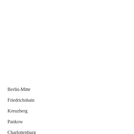
Berlin-Mitte
Friedrichshain
Kreuzberg
Pankow
Charlottenburg