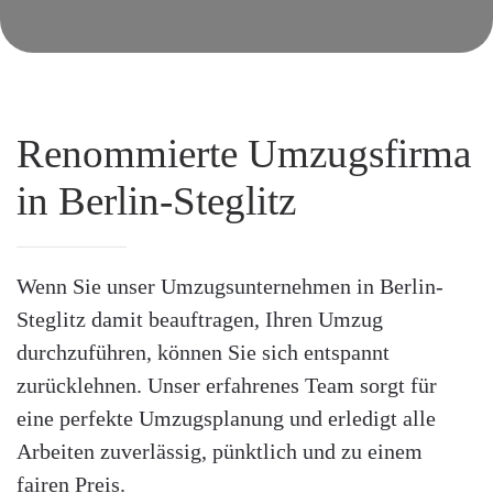
Renommierte Umzugsfirma
in Berlin-Steglitz
Wenn Sie unser Umzugsunternehmen in Berlin-
Steglitz damit beauftragen, Ihren Umzug
durchzuführen, können Sie sich entspannt
zurücklehnen. Unser erfahrenes Team sorgt für
eine perfekte Umzugsplanung und erledigt alle
Arbeiten zuverlässig, pünktlich und zu einem
fairen Preis.