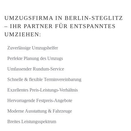
UMZUGSFIRMA IN BERLIN-STEGLITZ
– IHR PARTNER FÜR ENTSPANNTES
UMZIEHEN:
Zuverlässige Umzugshelfer
Perfekte Planung des Umzugs
Umfassender Rundum-Service
Schnelle & flexible Terminvereinbarung
Exzellentes Preis-Leistungs-Verhältnis
Hervorragende Festpreis-Angebote
Moderne Ausstattung & Fahrzeuge
Breites Leistungsspektrum