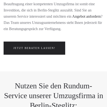
Beauftragung einer kompetenten Umzugsfirma ist somit eine
Investition, die sich in Berlin-Steglitz auszahlt. Sind Sie an
unserem Service interessiert und möchten ein
Angebot anfordern
?
Das Team unseres Umzugsunternehmens steht Ihnen jederzeit für
ein Beratungsgespräch zur Verfügung.
JETZT BERATEN LASSEN!
Nutzen Sie den Rundum-
Service unserer Umzugsfirma in
Berlin-Steglitz: