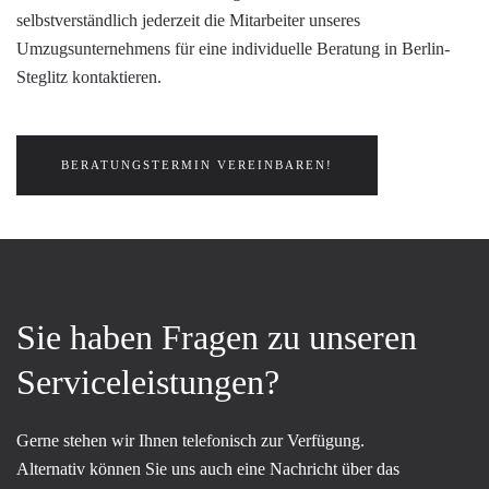
selbstverständlich jederzeit die Mitarbeiter unseres
Umzugsunternehmens für eine individuelle Beratung in Berlin-
Steglitz kontaktieren.
BERATUNGSTERMIN VEREINBAREN!
Sie haben Fragen zu unseren
Serviceleistungen?
Gerne stehen wir Ihnen telefonisch zur Verfügung.
Alternativ können Sie uns auch eine Nachricht über das