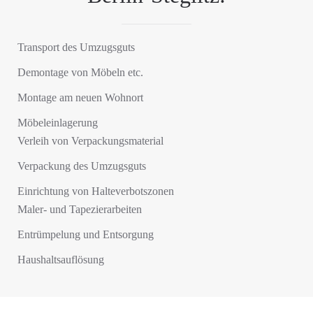
Transport des Umzugsguts
Demontage von Möbeln etc.
Montage am neuen Wohnort
Möbeleinlagerung
Verleih von Verpackungsmaterial
Verpackung des Umzugsguts
Einrichtung von Halteverbotszonen
Maler- und Tapezierarbeiten
Entrümpelung und Entsorgung
Haushaltsauflösung