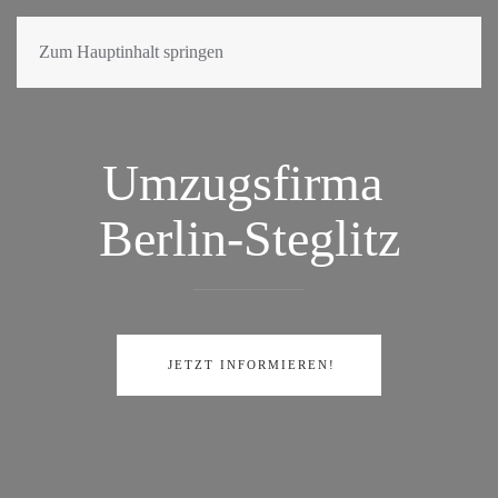
Zum Hauptinhalt springen
Umzugsfirma
Berlin-Steglitz
JETZT INFORMIEREN!