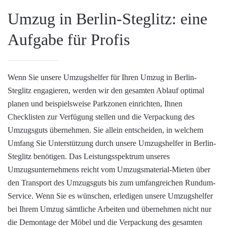
Umzug in Berlin-Steglitz: eine
Aufgabe für Profis
Wenn Sie unsere Umzugshelfer für Ihren Umzug in Berlin-
Steglitz engagieren, werden wir den gesamten Ablauf optimal
planen und beispielsweise Parkzonen einrichten, Ihnen
Checklisten zur Verfügung stellen und die Verpackung des
Umzugsguts übernehmen. Sie allein entscheiden, in welchem
Umfang Sie Unterstützung durch unsere Umzugshelfer in Berlin-
Steglitz benötigen. Das Leistungsspektrum unseres
Umzugsunternehmens reicht vom
Umzugsmaterial-Mieten
über
den Transport des Umzugsguts bis zum umfangreichen Rundum-
Service. Wenn Sie es wünschen, erledigen unsere Umzugshelfer
bei Ihrem Umzug sämtliche Arbeiten und übernehmen nicht nur
die Demontage der Möbel und die Verpackung des gesamten