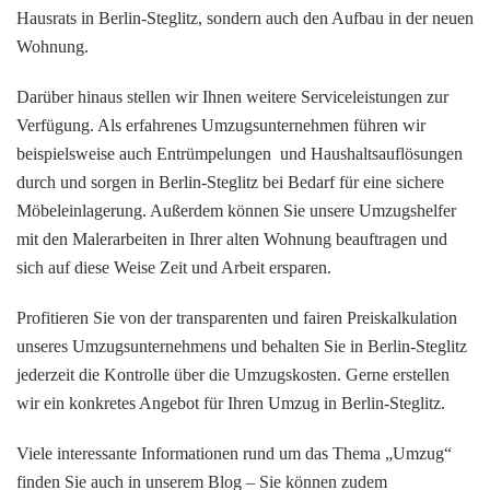
Hausrats in Berlin-Steglitz, sondern auch den Aufbau in der neuen
Wohnung.
Darüber hinaus stellen wir Ihnen weitere Serviceleistungen zur
Verfügung. Als erfahrenes Umzugsunternehmen führen wir
beispielsweise auch
Entrümpelung
en
und
Haushaltsauflösung
en
durch und sorgen in Berlin-Steglitz bei Bedarf für eine sichere
Möbeleinlagerung
. Außerdem können Sie unsere Umzugshelfer
mit den
Malerarbeiten
in Ihrer alten Wohnung beauftragen und
sich auf diese Weise Zeit und Arbeit ersparen.
Profitieren Sie von der transparenten und fairen Preiskalkulation
unseres Umzugsunternehmens und behalten Sie in Berlin-Steglitz
jederzeit die Kontrolle über die Umzugskosten. Gerne erstellen
wir ein konkretes Angebot für Ihren Umzug in Berlin-Steglitz.
Viele interessante Informationen rund um das Thema „Umzug“
finden Sie auch in unserem
Blog
– Sie können zudem